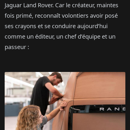
Jaguar Land Rover. Car le créateur, maintes
fois primé, reconnaît volontiers avoir posé
ses crayons et se conduire aujourd’hui
comme un éditeur, un chef d’équipe et un
passeur :