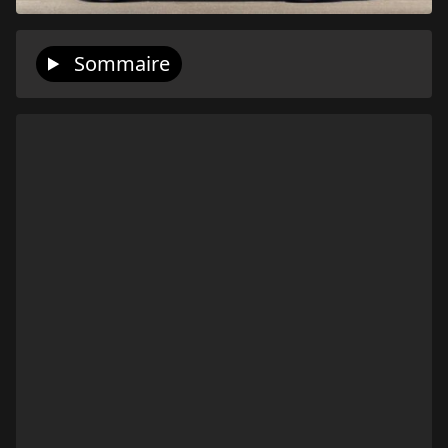
Sommaire