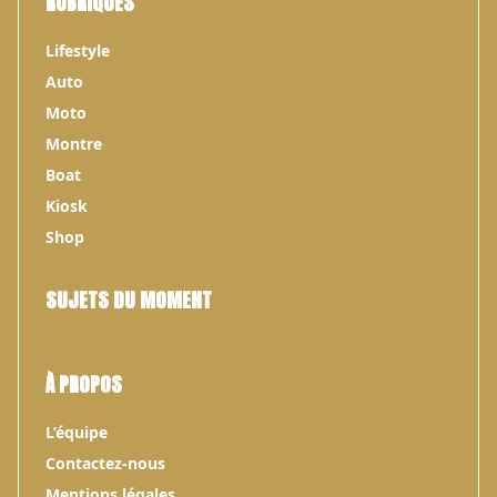
RUBRIQUES
Lifestyle
Auto
Moto
Montre
Boat
Kiosk
Shop
SUJETS DU MOMENT
À PROPOS
L’équipe
Contactez-nous
Mentions légales