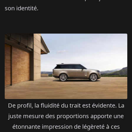
son identité.
De profil, la fluidité du trait est évidente. La
juste mesure des proportions apporte une
étonnante impression de légèreté à ces