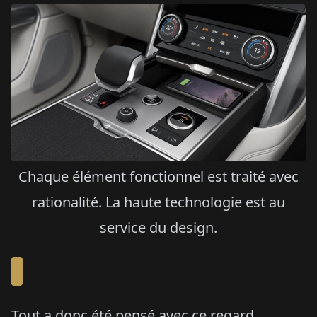
Chaque élément fonctionnel est traité avec
rationalité. La haute technologie est au
service du design.
Tout a donc été pensé avec ce regard