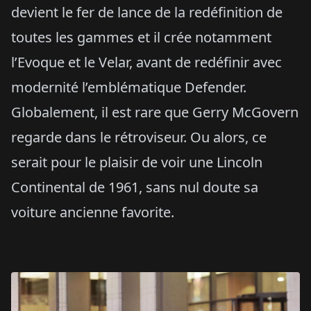
devient le fer de lance de la redéfinition de
toutes les gammes et il crée notamment
l’Evoque et le Velar, avant de redéfinir avec
modernité l’emblématique Defender.
Globalement, il est rare que Gerry McGovern
regarde dans le rétroviseur. Ou alors, ce
serait pour le plaisir de voir une Lincoln
Continental de 1961, sans nul doute sa
voiture ancienne favorite.