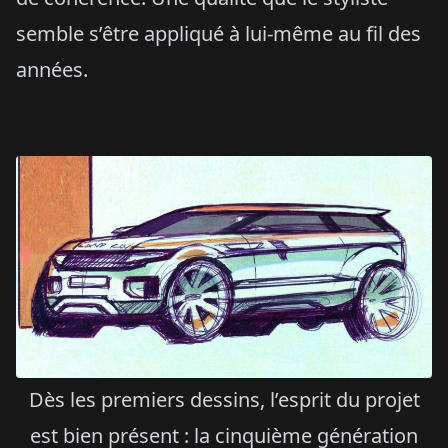
semble s’être appliqué à lui-même au fil des
années.
Dès les premiers dessins, l’esprit du projet
est bien présent : la cinquième génération