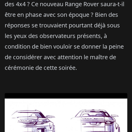
des 4x4 ? Ce nouveau Range Rover saura-t-il
être en phase avec son époque ? Bien des
réponses se trouvaient pourtant déjà sous
les yeux des observateurs présents, à
condition de bien vouloir se donner la peine
de considérer avec attention le maître de
cérémonie de cette soirée.