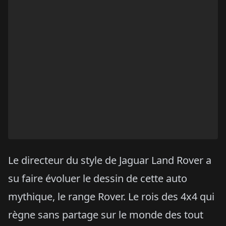
Le directeur du style de Jaguar Land Rover a
su faire évoluer le dessin de cette auto
mythique, le range Rover. Le rois des 4x4 qui
règne sans partage sur le monde des tout