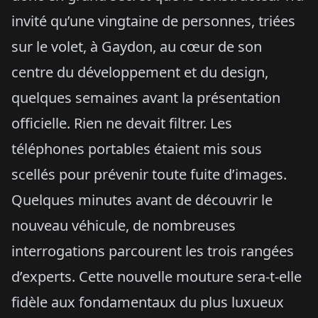
invité qu’une vingtaine de personnes, triées
sur le volet, à Gaydon, au cœur de son
centre du développement et du design,
quelques semaines avant la présentation
officielle. Rien ne devait filtrer. Les
téléphones portables étaient mis sous
scellés pour prévenir toute fuite d’images.
Quelques minutes avant de découvrir le
nouveau véhicule, de nombreuses
interrogations parcourent les trois rangées
d’experts. Cette nouvelle mouture sera-t-elle
fidèle aux fondamentaux du plus luxueux