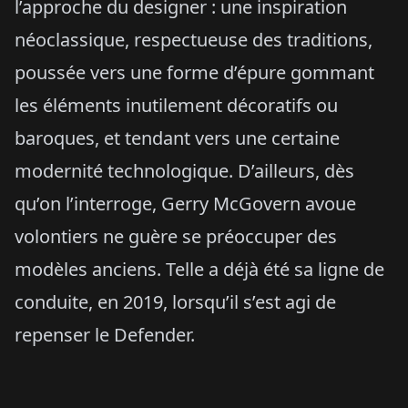
l’approche du designer : une inspiration
néoclassique, respectueuse des traditions,
poussée vers une forme d’épure gommant
les éléments inutilement décoratifs ou
baroques, et tendant vers une certaine
modernité technologique. D’ailleurs, dès
qu’on l’interroge, Gerry McGovern avoue
volontiers ne guère se préoccuper des
modèles anciens. Telle a déjà été sa ligne de
conduite, en 2019, lorsqu’il s’est agi de
repenser le Defender.