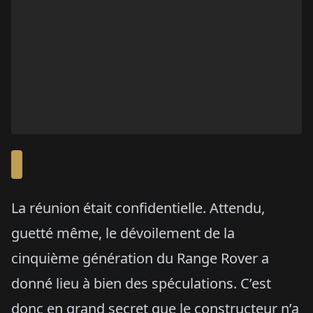
La réunion était confidentielle. Attendu,
guetté même, le dévoilement de la
cinquième génération du Range Rover a
donné lieu à bien des spéculations. C’est
donc en grand secret que le constructeur n’a