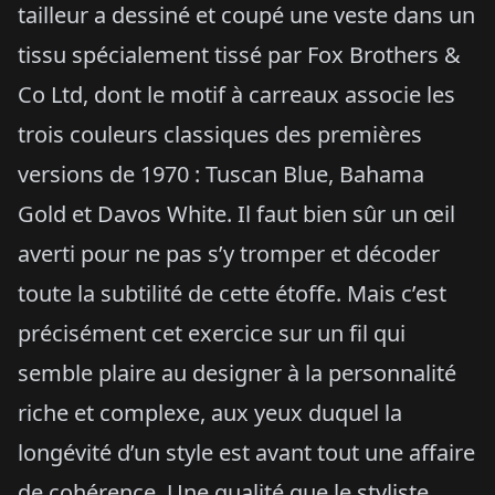
tailleur a dessiné et coupé une veste dans un
tissu spécialement tissé par Fox Brothers &
Co Ltd, dont le motif à carreaux associe les
trois couleurs classiques des premières
versions de 1970 : Tuscan Blue, Bahama
Gold et Davos White. Il faut bien sûr un œil
averti pour ne pas s’y tromper et décoder
toute la subtilité de cette étoffe. Mais c’est
précisément cet exercice sur un fil qui
semble plaire au designer à la personnalité
riche et complexe, aux yeux duquel la
longévité d’un style est avant tout une affaire
de cohérence. Une qualité que le styliste