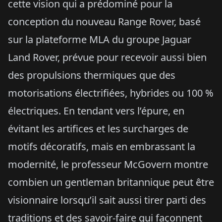
cette vision qui a prédominé pour la
conception du nouveau Range Rover, basé
sur la plateforme MLA du groupe Jaguar
Land Rover, prévue pour recevoir aussi bien
des propulsions thermiques que des
motorisations électrifiées, hybrides ou 100 %
électriques. En tendant vers l’épure, en
évitant les artifices et les surcharges de
motifs décoratifs, mais en embrassant la
modernité, le professeur McGovern montre
combien un gentleman britannique peut être
visionnaire lorsqu’il sait aussi tirer parti des
traditions et des savoir-faire qui façonnent