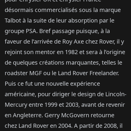
désormais commercialisés sous la marque
Talbot à la suite de leur absorption par le
groupe PSA. Bref passage puisque, à la
faveur de l’arrivée de Roy Axe chez Rover, il y
rejoint son mentor en 1982 et sera à l’origine
de quelques créations marquantes, telles le
roadster MGF ou le Land Rover Freelander.
Puis ce fut une nouvelle expérience
américaine, pour diriger le design de Lincoln-
Mercury entre 1999 et 2003, avant de revenir
en Angleterre. Gerry McGovern retourne
chez Land Rover en 2004. A partir de 2008, il