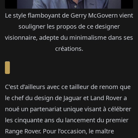
Le style flamboyant de Gerry McGovern vient
souligner les propos de ce designer
visionnaire, adepte du minimalisme dans ses
créations.
C’est d’ailleurs avec ce tailleur de renom que
le chef du design de Jaguar et Land Rover a
noué un partenariat unique visant à célébrer
les cinquante ans du lancement du premier
Range Rover. Pour l’occasion, le maître