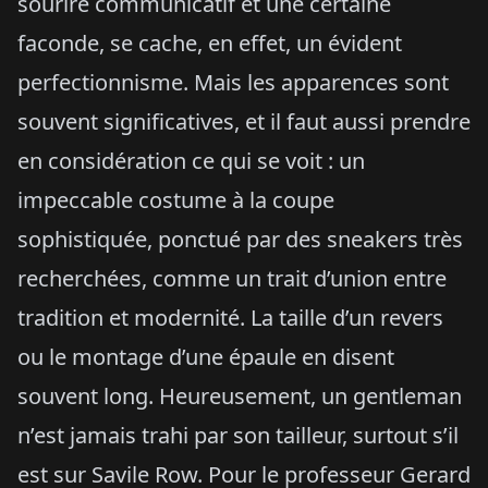
sourire communicatif et une certaine
faconde, se cache, en effet, un évident
perfectionnisme. Mais les apparences sont
souvent significatives, et il faut aussi prendre
en considération ce qui se voit : un
impeccable costume à la coupe
sophistiquée, ponctué par des sneakers très
recherchées, comme un trait d’union entre
tradition et modernité. La taille d’un revers
ou le montage d’une épaule en disent
souvent long. Heureusement, un gentleman
n’est jamais trahi par son tailleur, surtout s’il
est sur Savile Row. Pour le professeur Gerard