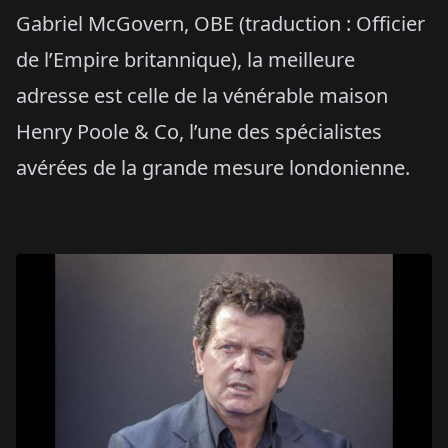
Gabriel McGovern, OBE (traduction : Officier
de l’Empire britannique), la meilleure
adresse est celle de la vénérable maison
Henry Poole & Co, l’une des spécialistes
avérées de la grande mesure londonienne.