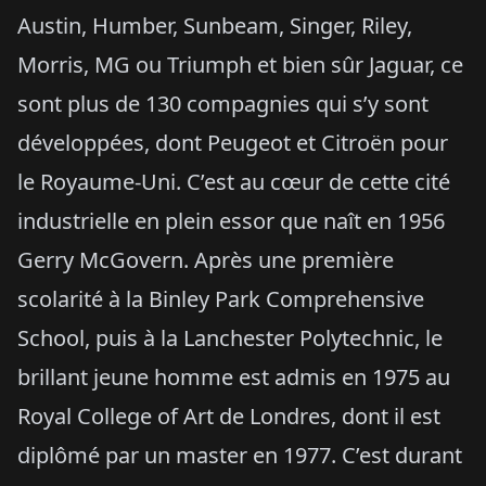
Austin, Humber, Sunbeam, Singer, Riley,
Morris, MG ou Triumph et bien sûr Jaguar, ce
sont plus de 130 compagnies qui s’y sont
développées, dont Peugeot et Citroën pour
le Royaume-Uni. C’est au cœur de cette cité
industrielle en plein essor que naît en 1956
Gerry McGovern. Après une première
scolarité à la Binley Park Comprehensive
School, puis à la Lanchester Polytechnic, le
brillant jeune homme est admis en 1975 au
Royal College of Art de Londres, dont il est
diplômé par un master en 1977. C’est durant