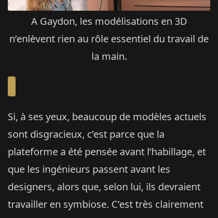
A Gaydon, les modélisations en 3D
n’enlèvent rien au rôle essentiel du travail de
la main.
Si, à ses yeux, beaucoup de modèles actuels
sont disgracieux, c’est parce que la
plateforme a été pensée avant l’habillage, et
que les ingénieurs passent avant les
designers, alors que, selon lui, ils devraient
travailler en symbiose. C’est très clairement