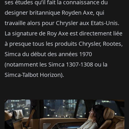
ses études qu’il fait la connaissance du
designer britannique Royden Axe, qui
travaille alors pour Chrysler aux Etats-Unis.
La signature de Roy Axe est directement liée
à presque tous les produits Chrysler, Rootes,
Simca du début des années 1970
(notamment les Simca 1307-1308 ou la
Simca-Talbot Horizon).