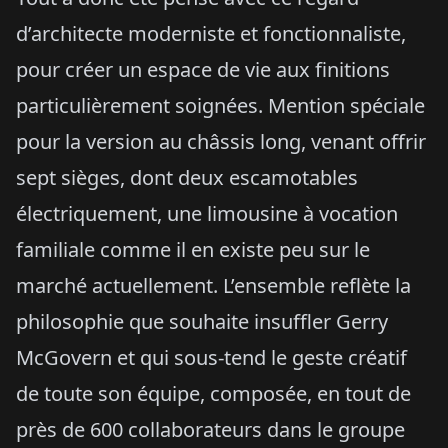
d’architecte moderniste et fonctionnaliste,
pour créer un espace de vie aux finitions
particulièrement soignées. Mention spéciale
pour la version au châssis long, venant offrir
sept sièges, dont deux escamotables
électriquement, une limousine à vocation
familiale comme il en existe peu sur le
marché actuellement. L’ensemble reflète la
philosophie que souhaite insuffler Gerry
McGovern et qui sous-tend le geste créatif
de toute son équipe, composée, en tout de
près de 600 collaborateurs dans le groupe