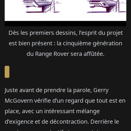
Dès les premiers dessins, l’esprit du projet
est bien présent : la cinquième génération
du Range Rover sera affûtée.
Juste avant de prendre la parole, Gerry
McGovern vérifie d’un regard que tout est en
place, avec un intéressant mélange
d’exigence et de décontraction. Derrière le