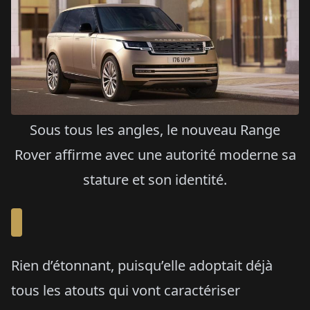
Sous tous les angles, le nouveau Range
Rover affirme avec une autorité moderne sa
stature et son identité.
Rien d’étonnant, puisqu’elle adoptait déjà
tous les atouts qui vont caractériser