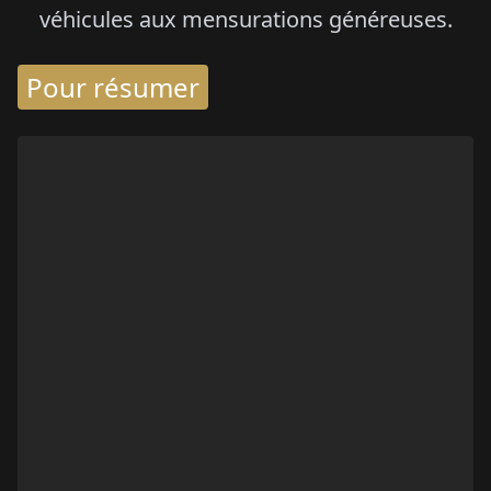
véhicules aux mensurations généreuses.
Pour résumer