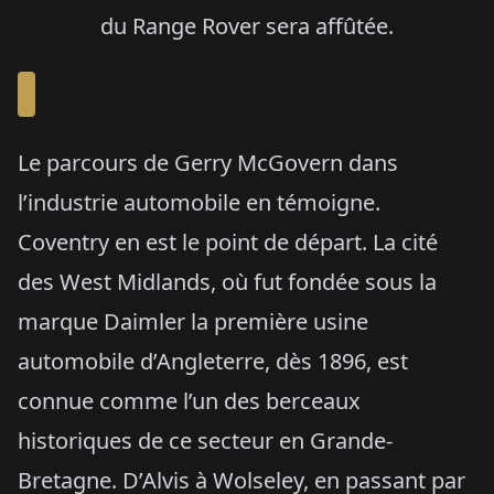
du Range Rover sera affûtée.
Le parcours de Gerry McGovern dans
l’industrie automobile en témoigne.
Coventry en est le point de départ. La cité
des West Midlands, où fut fondée sous la
marque Daimler la première usine
automobile d’Angleterre, dès 1896, est
connue comme l’un des berceaux
historiques de ce secteur en Grande-
Bretagne. D’Alvis à Wolseley, en passant par