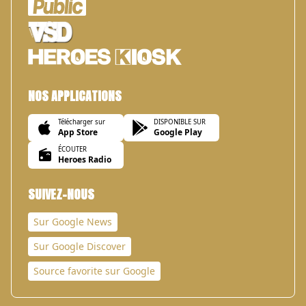
NOS APPLICATIONS
Télécharger sur
DISPONIBLE SUR
App Store
Google Play
ÉCOUTER
Heroes Radio
SUIVEZ-NOUS
Sur Google News
Sur Google Discover
Source favorite sur Google