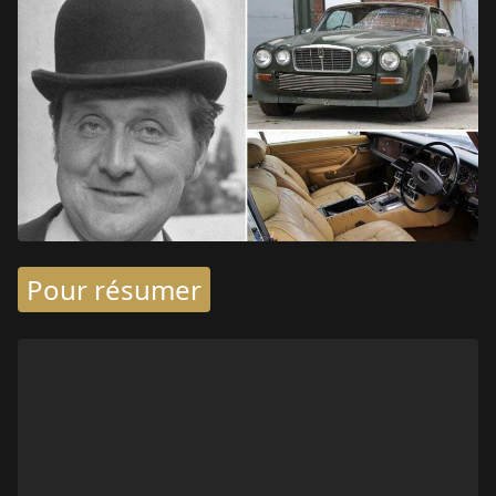
Pour résumer