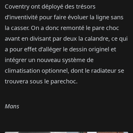
Coventry ont déployé des trésors
d’inventivité pour faire évoluer la ligne sans
la casser. On a donc remonté le pare choc
avant en divisant par deux la calandre, ce qui
a pour effet d’alléger le dessin originel et
intégrer un nouveau système de
climatisation optionnel, dont le radiateur se
trouvera sous le parechoc.
Mans