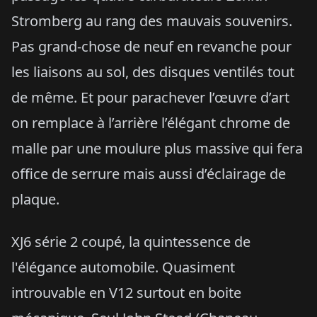
Stromberg au rang des mauvais souvenirs.
Pas grand-chose de neuf en revanche pour
les liaisons au sol, des disques ventilés tout
de même. Et pour parachever l’œuvre d’art
on remplace à l’arrière l’élégant chrome de
malle par une moulure plus massive qui fera
office de serrure mais aussi d’éclairage de
plaque.
XJ6 série 2 coupé, la quintessence de
l'élégance automobile. Quasiment
introuvable en V12 surtout en boite