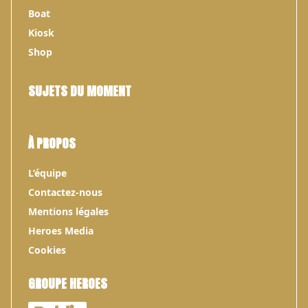
Boat
Kiosk
Shop
SUJETS DU MOMENT
À PROPOS
L’équipe
Contactez-nous
Mentions légales
Heroes Media
Cookies
GROUPE HEROES