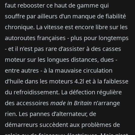
faut rebooster ce haut de gamme qui
souffre par ailleurs d’un manque de fiabilité
chronique. La vitesse est encore libre sur les
autoroutes françaises - plus pour longtemps
- et il n’est pas rare d’assister à des casses
moteur sur les longues distances, dues -
entre autres - à la mauvaise circulation
d’huile dans les moteurs 4.2l et à la faiblesse
du refroidissement. La défection régulière
des accessoires
made in Britain
n’arrange
rien. Les pannes d’alternateur, de
démarreurs succèdent aux problèmes de