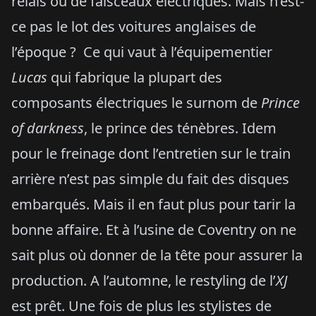
relais ou de faisceaux électriques. Mais n’est-
ce pas le lot des voitures anglaises de
l’époque ? Ce qui vaut à l’équipementier
Lucas
qui fabrique la plupart des
composants électriques le surnom de
Prince
of darkness
, le prince des ténèbres. Idem
pour le freinage dont l’entretien sur le train
arrière n’est pas simple du fait des disques
embarqués. Mais il en faut plus pour tarir la
bonne affaire. Et à l’usine de Coventry on ne
sait plus où donner de la tête pour assurer la
production. A l’automne, le restyling de l’
XJ
est prêt. Une fois de plus les stylistes de