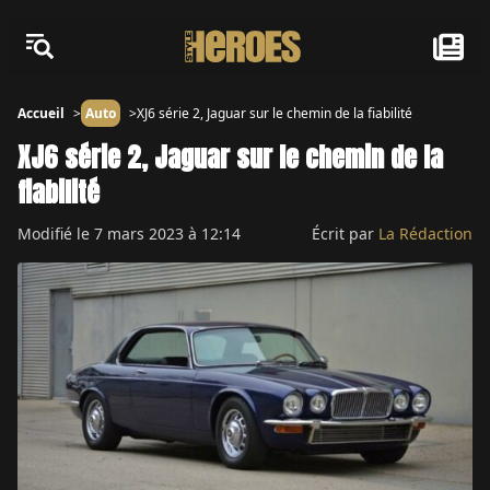
Accueil
Auto
XJ6 série 2, Jaguar sur le chemin de la fiabilité
XJ6 série 2, Jaguar sur le chemin de la
fiabilité
Modifié le
7 mars 2023 à 12:14
Écrit par
La Rédaction