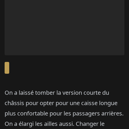
On a laissé tomber la version courte du
châssis pour opter pour une caisse longue
plus confortable pour les passagers arrières.
On a élargi les ailles aussi. Changer le