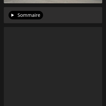
Sommaire