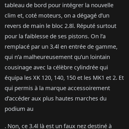
tableau de bord pour intégrer la nouvelle
clim et, coté moteurs, on a dégagé d’un
revers de main le bloc 2.8l. Réputé surtout
pour la faiblesse de ses pistons. On l’a
remplacé par un 3.4l en entrée de gamme,
qui n’a malheureusement qu’un lointain
cousinage avec la célèbre cylindrée qui
équipa les XK 120, 140, 150 et les MK1 et 2. Et
qui permis à la marque accessoirement
d’accéder aux plus hautes marches du
podium au
. Non, ce 3.4l là est un faux nez destiné à