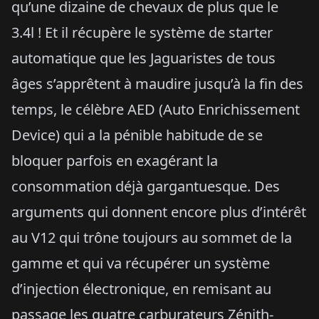
qu’une dizaine de chevaux de plus que le
3.4l ! Et il récupère le système de starter
automatique que les Jaguaristes de tous
âges s’apprêtent à maudire jusqu’à la fin des
temps, le célèbre AED (Auto Enrichissement
Device) qui a la pénible habitude de se
bloquer parfois en exagérant la
consommation déjà gargantuesque. Des
arguments qui donnent encore plus d’intérêt
au V12 qui trône toujours au sommet de la
gamme et qui va récupérer un système
d’injection électronique, en remisant au
passage les quatre carburateurs Zénith-